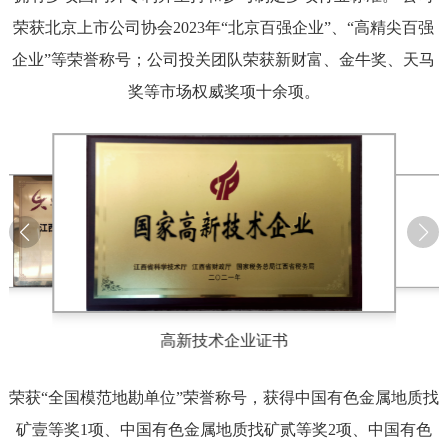
荣获北京上市公司协会2023年“北京百强企业”、“高精尖百强
企业”等荣誉称号；公司投关团队荣获新财富、金牛奖、天马
奖等市场权威奖项十余项。
高新技术企业证书
荣获“全国模范地勘单位”荣誉称号，获得中国有色金属地质找
矿壹等奖1项、中国有色金属地质找矿贰等奖2项、中国有色