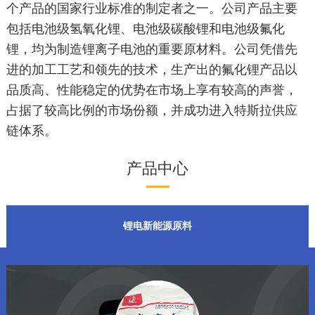
个产品的国家行业标准的制定者之一。公司产品主要
包括电池级氢氧化锂、电池级碳酸锂和电池级氟化
锂，均为制造锂离子电池的重要原材料。公司凭借先
进的加工工艺和领先的技术，生产出的氟化锂产品以
品质高、性能稳定的优势在市场上享有较高的声誉，
占据了较高比例的市场份额，并成功进入特斯拉供应
链体系。
产品中心
锂电新能源原料