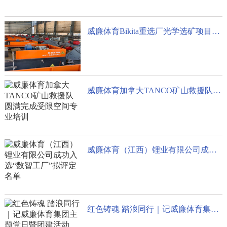
威廉体育Bikita重选厂光学选矿项目竣工投产
威廉体育加拿大TANCO矿山救援队圆满完成受限空间专业培训
威廉体育（江西）锂业有限公司成功入选“数智工厂”拟评定名单
红色铸魂 踏浪同行｜记威廉体育集团主题党日暨团建活动