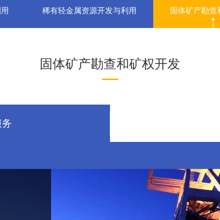
利用
稀有轻金属资源开发与利用
固体矿产勘查
固体矿产勘查和矿权开发
服务