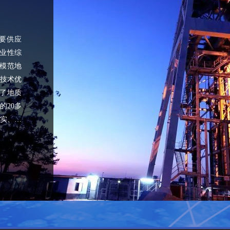
要供应
商业性综
国模范地
和技术优
供了地质
的20多
实、地
价和技