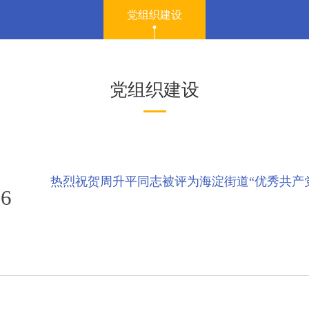
党组织建设
党组织建设
热烈祝贺周升平同志被评为海淀街道“优秀共产
16