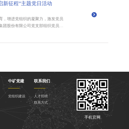
启新征程”主题党日活动
教育，增进党组织的凝聚力，激发党员
体育集团股份有限公司党支部组织党员、
新征程”为主题的党日活动。
中矿党建
联系我们
党组织建设
人才招聘
联系方式
手机官网