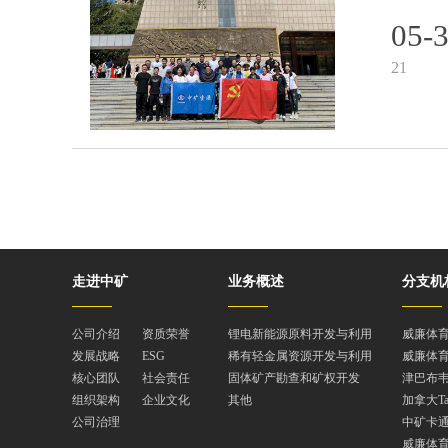
05-
21
走进中矿
业务概述
分支机
公司介绍
资质荣誉
锂电新能源原料开发与利用
威廉体
发展战略
ESG
稀有轻金属资源开发与利用
威廉体
核心团队
社会责任
固体矿产勘查和矿权开发
津巴布韦
组织架构
企业文化
其他
加拿大T
公司治理
中矿卡
威廉体