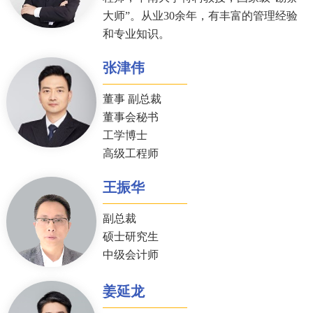
大师”。从业30余年，有丰富的管理经验
和专业知识。
张津伟
董事 副总裁
董事会秘书
工学博士
高级工程师
王振华
副总裁
硕士研究生
中级会计师
姜延龙