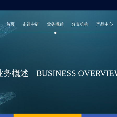
首页
走进中矿
业务概述
分支机构
产品中心
业务概述
BUSINESS OVERVIE