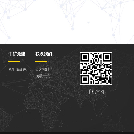
中矿党建
联系我们
党组织建设
人才招聘
联系方式
手机官网