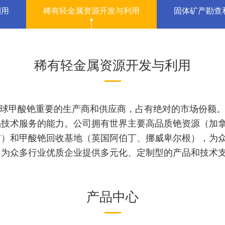
利用
稀有轻金属资源开发与利用
固体矿产勘查
稀有轻金属资源开发与利用
球甲酸铯重要的生产商和供应商，占有绝对的市场份额。
术服务的能力。公司拥有世界主要高品质铯资源（加拿大Tan
市）和甲酸铯回收基地（英国阿伯丁、挪威卑尔根），为
司为众多行业优质企业提供多元化、定制型的产品和技术
产品中心