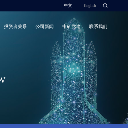
中文
|
English
投资者关系
公司新闻
中矿党建
联系我们
W