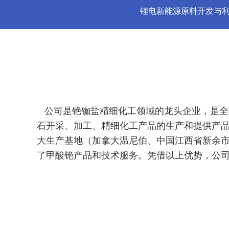
锂电新能源原料开发与
公司是铯铷盐精细化工领域的龙头企业，是全
石开采、加工、精细化工产品的生产和提供产品技
大生产基地（加拿大温尼伯、中国江西省新余
了甲酸铯产品和技术服务。凭借以上优势，公