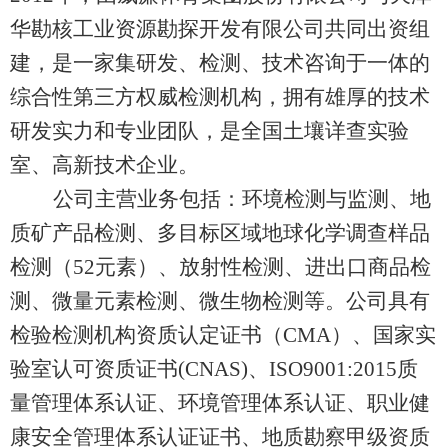
华勘核工业资源勘探开发有限公司共同出资组
建，是一家集研发、检测、技术咨询于一体的
综合性第三方权威检测机构，拥有雄厚的技术
研发实力和专业团队，是全国土壤详查实验
室、高新技术企业。
公司主营业务包括：环境检测与监测、地
质矿产品检测、多目标区域地球化学调查样品
检测（52元素）、放射性检测、进出口商品检
测、微量元素检测、微生物检测等。公司具有
检验检测机构资质认定证书（CMA）、国家实
验室认可资质证书(CNAS)、ISO9001:2015质
量管理体系认证、环境管理体系认证、职业健
康安全管理体系认证证书、地质勘察甲级资质