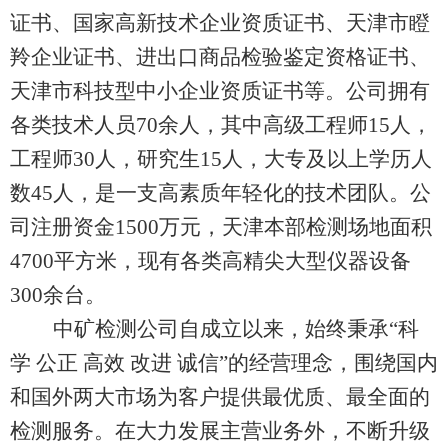
证书、国家高新技术企业资质证书、天津市瞪
羚企业证书、进出口商品检验鉴定资格证书、
天津市科技型中小企业资质证书等。公司拥有
各类技术人员70余人，其中高级工程师15人，
工程师30人，研究生15人，大专及以上学历人
数45人，是一支高素质年轻化的技术团队。公
司注册资金1500万元，天津本部检测场地面积
4700平方米，现有各类高精尖大型仪器设备
300余台。
中矿检测公司自成立以来，始终秉承“科
学 公正 高效 改进 诚信”的经营理念，围绕国内
和国外两大市场为客户提供最优质、最全面的
检测服务。在大力发展主营业务外，不断升级