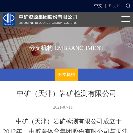
中文
|
English
分支机构
EMBRANCHMENT
分支机构
中矿（天津）岩矿检测有限公司
2021-07-11
中矿（天津）岩矿检测有限公司成立于
2012年，由威廉体育集团股份有限公司与天津