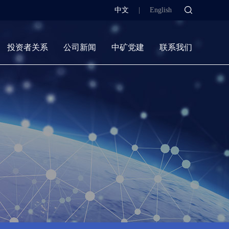
中文
|
English
投资者关系
公司新闻
中矿党建
联系我们