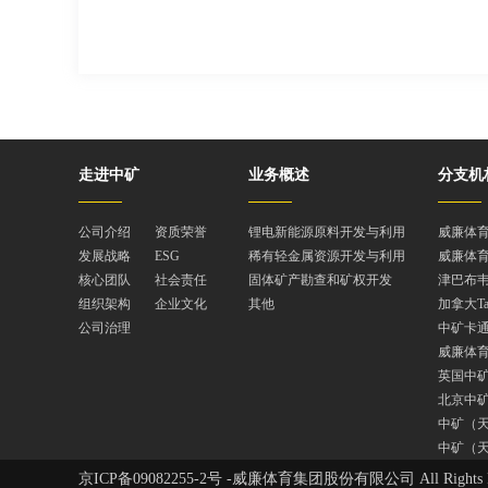
走进中矿
业务概述
分支机
公司介绍
资质荣誉
锂电新能源原料开发与利用
威廉体
发展战略
ESG
稀有轻金属资源开发与利用
威廉体
核心团队
社会责任
固体矿产勘查和矿权开发
津巴布韦
组织架构
企业文化
其他
加拿大T
公司治理
中矿卡
威廉体
英国中
北京中
中矿（
中矿（
京ICP备09082255-2号
-威廉体育集团股份有限公司 All Rights Re