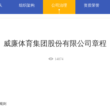
队
组织架构
公司治理
资质荣誉
威廉体育集团股份有限公司章程
14074
规则