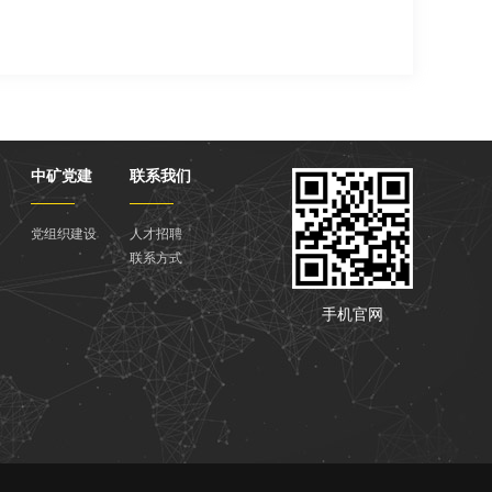
中矿党建
联系我们
党组织建设
人才招聘
联系方式
手机官网