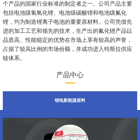
个产品的国家行业标准的制定者之一。公司产品主要
包括电池级氢氧化锂、电池级碳酸锂和电池级氟化
锂，均为制造锂离子电池的重要原材料。公司凭借先
进的加工工艺和领先的技术，生产出的氟化锂产品以
品质高、性能稳定的优势在市场上享有较高的声誉，
占据了较高比例的市场份额，并成功进入特斯拉供应
链体系。
产品中心
锂电新能源原料