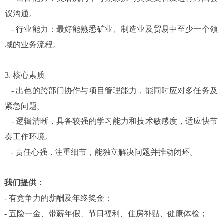
议沟通。
-
行业能力：最好能熟悉矿业、制造业及贸易中至少一个领
域的业务流程。
3.
核心素质
-
出色的跨部门协作与项目管理能力，能同时应对多任务及
紧急问题。
-
逻辑清晰，具备较强的学习能力和技术敏感度，适应快节
奏工作环境。
-
责任心强，注重细节，能独立解决问题并推动闭环。
我们提供：
-
有竞争力的薪酬及年终奖金；
-
五险一金、带薪年假、节日福利、住房补贴、健康体检；