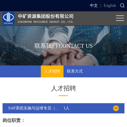
中文
|
English
联系我们
CONTACT US
人才招聘
联系方式
人才招聘
SAP系统实施与运维专员（1名，北京）
1人
岗位职责：