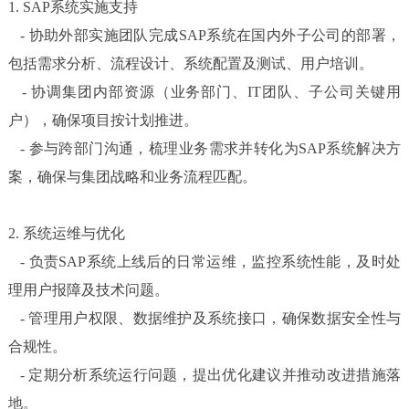
1. SAP
系统实施支持
-
协助外部实施团队完成SAP系统在国内外子公司的部署，
包括需求分析、流程设计、系统配置及测试、用户培训。
-
协调集团内部资源（业务部门、IT团队、子公司关键用
户），确保项目按计划推进。
-
参与跨部门沟通，梳理业务需求并转化为SAP系统解决方
案，确保与集团战略和业务流程匹配。
2.
系统运维与优化
-
负责SAP系统上线后的日常运维，监控系统性能，及时处
理用户报障及技术问题。
-
管理用户权限、数据维护及系统接口，确保数据安全性与
合规性。
-
定期分析系统运行问题，提出优化建议并推动改进措施落
地。