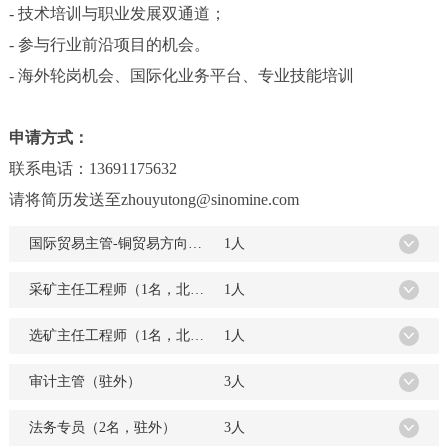
-
技术培训与职业发展双通道；
-
参与行业前沿项目的机会。
-
海外轮岗机会、国际化业务平台、专业技能培训
申请方式：
联系电话：13691175632
请将简历发送至zhouyutong@sinomine.com
国际贸易主管-铜贸易方向（1名，北京）
1人
采矿主任工程师（1名，北京）
1人
选矿主任工程师（1名，北京）
1人
审计主管（驻外）
3人
法务专员（2名，驻外）
3人