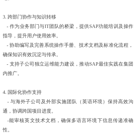
3.
跨部门协作与知识转移
-
作为业务部门与IT团队的桥梁，提供SAP功能培训及操作
指导，提升用户使用效率。
-
协助编写及完善系统操作手册、技术文档及标准化流程，
确保知识有效沉淀与传承。
-
支持子公司独立运维能力建设，推动SAP最佳实践在集团
内推广。
4.
国际化协作支持
-
与海外子公司及外部实施团队（英语环境）保持高效沟
通，协调跨国项目进度。
-
能审核英文技术文档，确保多语言环境下信息传递准确
性。