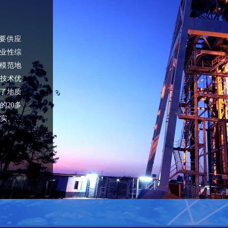
要供应
商业性综
国模范地
和技术优
供了地质
的20多
实、地
价和技