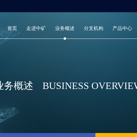
首页
走进中矿
业务概述
分支机构
产品中心
业务概述
BUSINESS OVERVIE