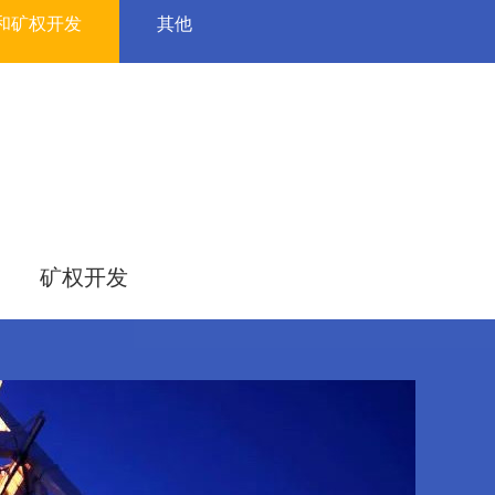
和矿权开发
其他
矿权开发