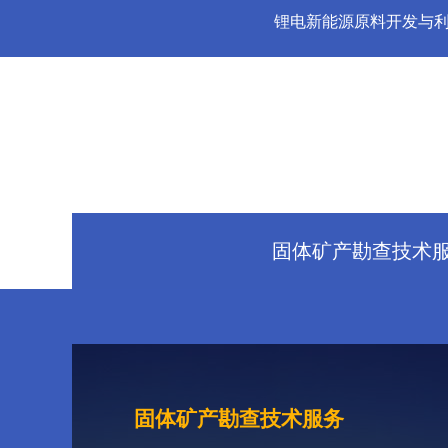
锂电新能源原料开发与
固体矿产勘查技术
固体矿产勘查技术服务