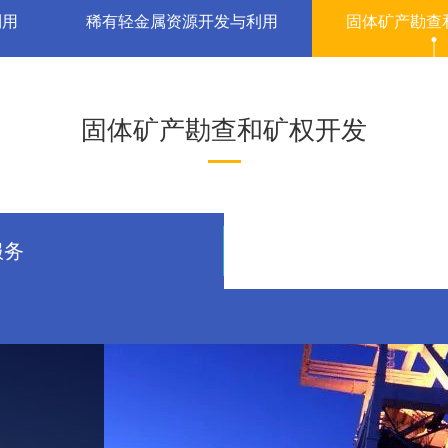
利用
稀有轻金属资源开发与利用
固体矿产勘查
固体矿产勘查和矿权开发
服务