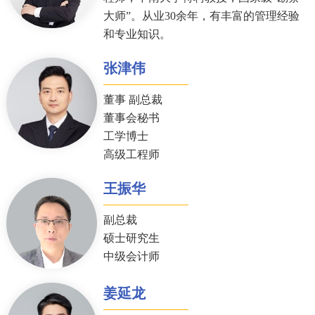
大师”。从业30余年，有丰富的管理经验
和专业知识。
张津伟
董事 副总裁
董事会秘书
工学博士
高级工程师
王振华
副总裁
硕士研究生
中级会计师
姜延龙