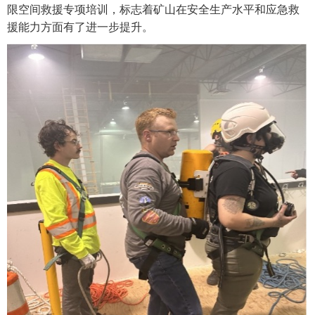
限空间救援专项培训，标志着矿山在安全生产水平和应急救
援能力方面有了进一步提升。